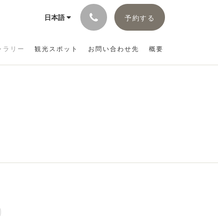
日本語
予約する
ャラリー
観光スポット
お問い合わせ先
概要